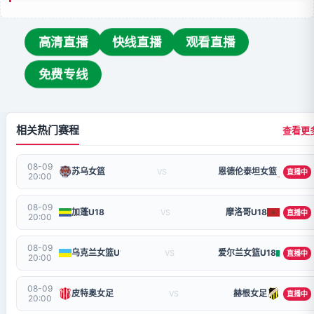
高清直播
快线直播
观看直播
免费专线
相关热门赛程
查看更
08-09
苏乌女篮
恩德伦泰坦女篮
VS
直播中
20:00
08-09
加蓬U18
摩洛哥U18
VS
直播中
20:00
08-09
乌克兰女篮U18
爱尔兰女篮U18
VS
直播中
20:00
08-09
皮特奥女足
赫根女足
VS
直播中
20:00