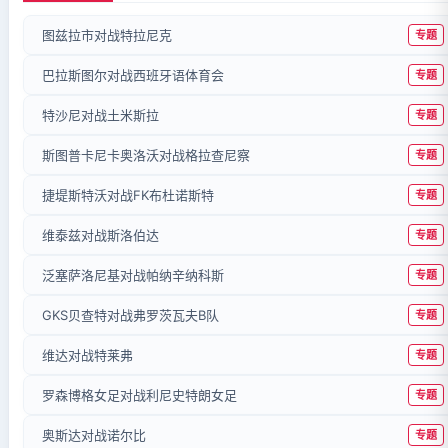
图兹拉市对战特拉尼克
专题
巴拉斯图尔对战西班牙语体育会
专题
特沙尼对战土米斯拉
专题
斯图普卡尼卡奥洛沃对战格拉查尼察
专题
捷堤斯特沃对战FK布杜诺斯特
专题
维泰兹对战斯洛伯达
专题
泛塞萨洛尼基对战帕纳辛纳科斯
专题
GKS贝查特对战弗罗茨瓦夫B队
专题
维达对战特莱弗
专题
罗森博格女足对战利尼史特朗女足
专题
奥斯达对战诺尔比
专题