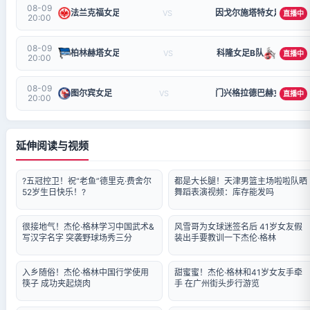
08-09
法兰克福女足B队
因戈尔施塔特女足
VS
直播中
20:00
08-09
柏林赫塔女足
科隆女足B队
VS
直播中
20:00
08-09
图尔宾女足
门兴格拉德巴赫女足
VS
直播中
20:00
延伸阅读与视频
?五冠控卫！祝“老鱼”德里克·费舍尔
都是大长腿！天津男篮主场啦啦队晒
52岁生日快乐！?
舞蹈表演视频：库存能发吗
很接地气！杰伦·格林学习中国武术&
风雪哥为女球迷签名后 41岁女友假
写汉字名字 突袭野球场秀三分
装出手要教训一下杰伦·格林
入乡随俗！杰伦·格林中国行学使用
甜蜜蜜！杰伦·格林和41岁女友手牵
筷子 成功夹起烧肉
手 在广州街头步行游览