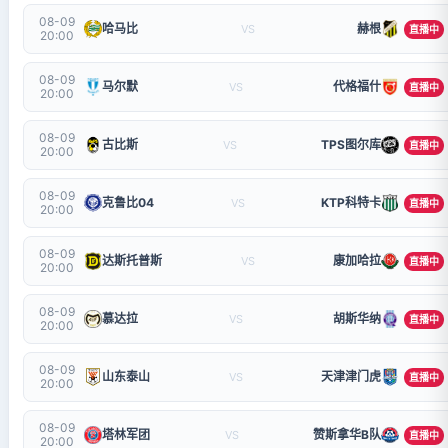
08-09
哈马比
赫根
VS
直播中
20:00
08-09
马尔默
代格福什
VS
直播中
20:00
08-09
古比斯
TPS图尔库
VS
直播中
20:00
08-09
克鲁比04
KTP科特卡
VS
直播中
20:00
08-09
达斯托普斯
康加哈拉
VS
直播中
20:00
08-09
慕达拉
胡斯华纳
VS
直播中
20:00
08-09
山东泰山
天津津门虎
VS
直播中
20:00
08-09
塔林军团
赞斯拿华B队
VS
直播中
20:00