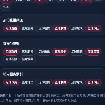
NBA
热门直播频道
足球直播
篮球直播
足球联赛
篮球联赛
足球球队
篮球球队
赛程与数据
足球新闻
篮球新闻
足球录像
篮球录像
足球集锦
篮球集锦
足球视频
篮球视频
站内服务索引
足球球员
篮球球员
足球联赛
篮球联赛
足球球队
篮球球队
免责声明：
本站不存储或制作任何比赛视频资源，所有链接与图文信息均来自互联
公开内容。如有侵权或内容异常，请联系我们核实并及时下线。