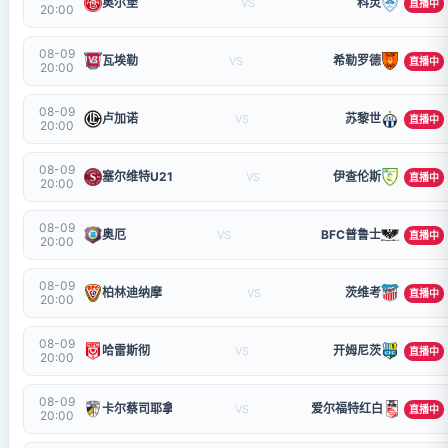
奥尔堡
科灵
VS
直播中
20:00
08-09
瓦埃勒
希勒罗德
VS
直播中
20:00
08-09
卢加诺
苏黎世
VS
直播中
20:00
08-09
塞尔维特U21
伊查伦斯
VS
直播中
20:00
08-09
奥厄
BFC普鲁士
VS
直播中
20:00
08-09
柏林迪纳摩
茨维考
VS
直播中
20:00
08-09
哈雷斯彻
开姆尼茨
VS
直播中
20:00
08-09
卡尔蔡司耶拿
爱尔福特红白
VS
直播中
20:00