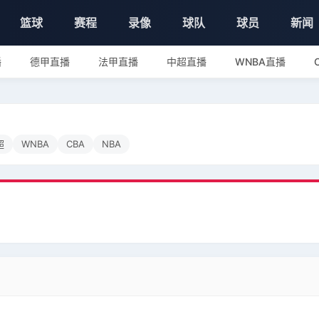
篮球
赛程
录像
球队
球员
新闻
播
德甲直播
法甲直播
中超直播
WNBA直播
超
WNBA
CBA
NBA