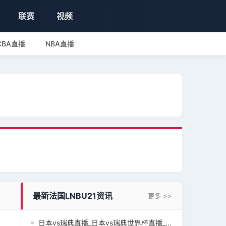
联赛
视频
CBA直播
NBA直播
最新法国LNBU21资讯
更多 >>
日本vs瑞典直播_日本vs瑞典世界杯直播_日本vs瑞典世界杯免费在线直播