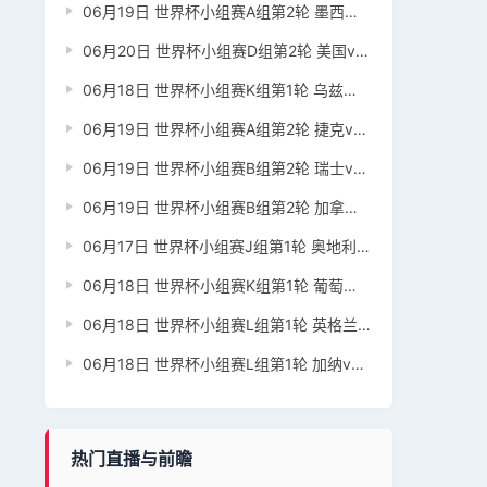
06月19日 世界杯小组赛A组第2轮 墨西哥vs韩国 全场录像回放
06月20日 世界杯小组赛D组第2轮 美国vs澳大利亚 全场录像回放
06月18日 世界杯小组赛K组第1轮 乌兹别克斯坦vs哥伦比亚 全场录像回放
06月19日 世界杯小组赛A组第2轮 捷克vs南非 全场录像回放
06月19日 世界杯小组赛B组第2轮 瑞士vs波黑 全场录像回放
06月19日 世界杯小组赛B组第2轮 加拿大vs卡塔尔 全场录像回放
06月17日 世界杯小组赛J组第1轮 奥地利vs约旦 全场录像回放
06月18日 世界杯小组赛K组第1轮 葡萄牙vs民主刚果 全场录像回放
06月18日 世界杯小组赛L组第1轮 英格兰vs克罗地亚 全场录像回放
06月18日 世界杯小组赛L组第1轮 加纳vs巴拿马 全场录像回放
热门直播与前瞻