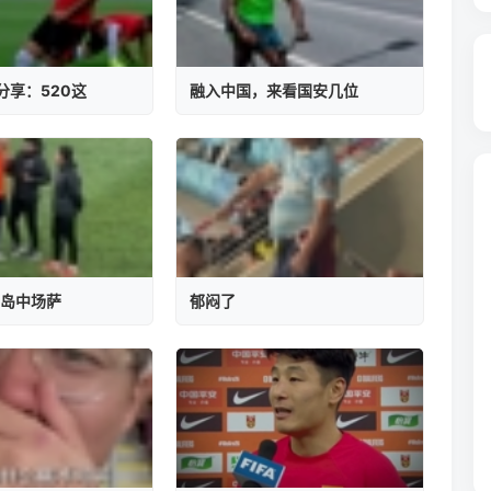
分享：520这
融入中国，来看国安几位
青岛中场萨
郁闷了