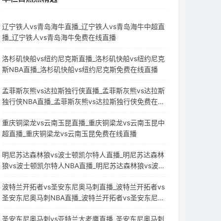
辽宁铁人vs青岛海牛直播_辽宁铁人vs青岛海牛中超直
播_辽宁铁人vs青岛海牛免费在线直播
洛杉矶快船vs纽约尼克斯直播_洛杉矶快船vs纽约尼克
斯NBA直播_洛杉矶快船vs纽约尼克斯免费在线直播
孟菲斯灰熊vs达拉斯独行侠直播_孟菲斯灰熊vs达拉斯
独行侠NBA直播_孟菲斯灰熊vs达拉斯独行侠免费在线
直播
重庆铜梁龙vs云南玉昆直播_重庆铜梁龙vs云南玉昆中
超直播_重庆铜梁龙vs云南玉昆免费在线直播
明尼苏达森林狼vs波士顿凯尔特人直播_明尼苏达森林
狼vs波士顿凯尔特人NBA直播_明尼苏达森林狼vs波士
顿凯尔特人免费在线直播
波特兰开拓者vs圣安东尼奥马刺直播_波特兰开拓者vs
圣安东尼奥马刺NBA直播_波特兰开拓者vs圣安东尼奥
马刺免费在线直播
圣安东尼奥马刺vs亚特兰大老鹰直播_圣安东尼奥马刺