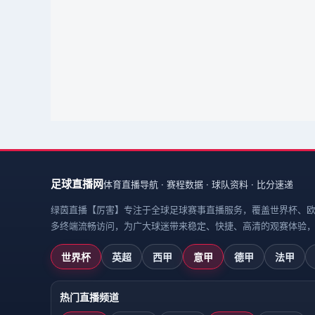
足球直播网
体育直播导航 · 赛程数据 · 球队资料 · 比分速递
绿茵直播【厉害】专注于全球足球赛事直播服务，覆盖世界杯、
多终端流畅访问，为广大球迷带来稳定、快捷、高清的观赛体验
世界杯
英超
西甲
意甲
德甲
法甲
热门直播频道