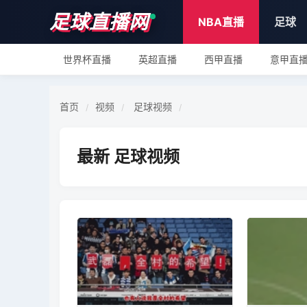
足球直播网
NBA直播
足球
世界杯直播
英超直播
西甲直播
意甲直
首页
视频
足球视频
/
/
/
最新 足球视频