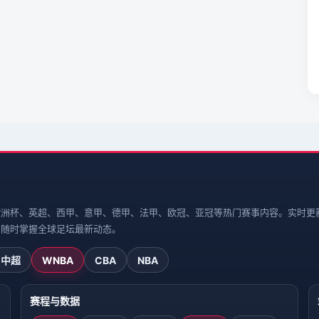
欧洲杯、英超、西甲、意甲、德甲、法甲、欧冠、亚冠等热门赛事内容。实时更
，随时掌握全球足坛最新动态。
中超
WNBA
CBA
NBA
赛程与数据