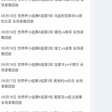
场录像回放
06月18日 世界杯小组赛K组第1轮 乌兹别克斯坦vs哥
伦比亚 全场录像回放
06月19日 世界杯小组赛A组第2轮 捷克vs南非 全场录
像回放
06月19日 世界杯小组赛B组第2轮 瑞士vs波黑 全场录
像回放
06月19日 世界杯小组赛B组第2轮 加拿大vs卡塔尔 全
场录像回放
06月17日 世界杯小组赛J组第1轮 奥地利vs约旦 全场
录像回放
06月18日 世界杯小组赛K组第1轮 葡萄牙vs民主刚果
全场录像回放