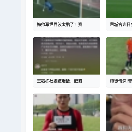
梅帅军世界波太酷了！赛
蓉城官训日
王钰栋社媒遭爆破：赶紧
师徒情深!