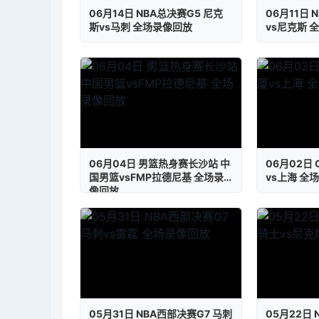
06月14日 NBA总决赛G5 尼克
06月11日 
斯vs马刺 全场录像回放
vs尼克斯 
06月04日 男篮热身赛长沙站 中
06月02日 
国男篮vsFMP拉德尼基 全场录
vs上海 全
像回放
05月31日 NBA西部决赛G7 马刺
05月22日 