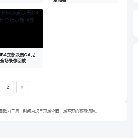
像回放
NBA东部决赛G4 尼
 全场录像回放
2
»
目致力于第一时间为您呈现最全面、最客观的赛事追踪。