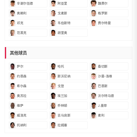
辛谢尔伍德
阿亚里
魏费尔
奥赖利
戈麦斯
格罗斯
邓克
韦伯斯特
费尔特曼
范黑克
胡里奥
其他球员
萨尔
哈托
桑切斯
约恩森
斯沃尼纳
沙曼-洛维
希尔森
戈登
巴恩斯
奥苏拉
埃兰加
沃尔特马德
维萨
乔林顿
J.墨菲
威洛克
吉马良斯
麦利
托纳利
拉姆塞