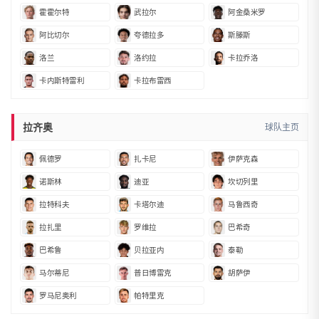
霍霍尔特
武拉尔
阿金桑米罗
阿比切尔
夸德拉多
斯滕斯
洛兰
洛约拉
卡拉乔洛
卡内斯特雷利
卡拉布雷西
拉齐奥
球队主页
佩德罗
扎卡尼
伊萨克森
诺斯林
迪亚
坎切列里
拉特科夫
卡塔尔迪
马鲁西奇
拉扎里
罗维拉
巴希奇
巴希鲁
贝拉亚内
泰勒
马尔蒂尼
普日博雷克
胡萨伊
罗马尼奥利
帕特里克