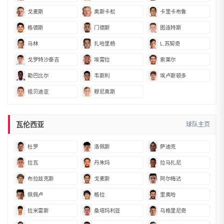
戈麦斯
奥斯卡松
卡里卡布鲁
格德斯
门德斯
图连特斯
马林
扎哈里杨
L.苏契奇
戈罗特沙泰吉
埃雷拉
索莱尔
勒巴比尔
韦斯利
埃卢斯顿多
祖贝迪亚
穆尼奥斯
瓦伦西亚
球队主页
杜罗
洛佩斯
萨迪克
拉瓦
丹朱玛
拉马扎尼
布拉兹克斯
戈麦斯
阿尔梅达
佩佩卢
格拉
里奥哈
拉米雷斯
桑塔玛利亚
乌格里尼奇