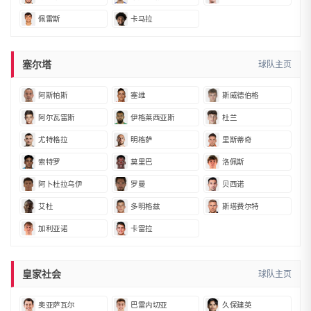
佩雷斯
卡马拉
塞尔塔
球队主页
阿斯帕斯
塞维
斯威德伯格
阿尔瓦雷斯
伊格莱西亚斯
杜兰
尤特格拉
明格萨
里斯蒂奇
索特罗
莫里巴
洛佩斯
阿卜杜拉乌伊
罗曼
贝西诺
艾杜
多明格兹
斯塔费尔特
加利亚诺
卡雷拉
皇家社会
球队主页
奥亚萨瓦尔
巴雷内切亚
久保建英