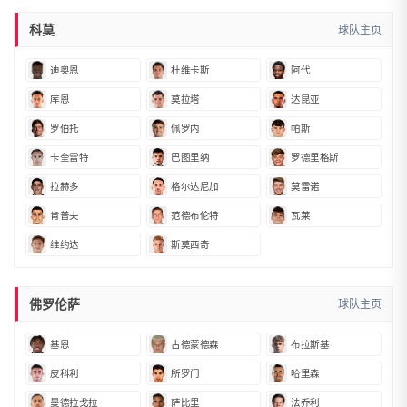
科莫
球队主页
迪奥恩
杜维卡斯
阿代
库恩
莫拉塔
达昆亚
罗伯托
佩罗内
帕斯
卡奎雷特
巴图里纳
罗德里格斯
拉赫多
格尔达尼加
莫雷诺
肯普夫
范德布伦特
瓦莱
维约达
斯莫西奇
佛罗伦萨
球队主页
基恩
古德蒙德森
布拉斯基
皮科利
所罗门
哈里森
曼德拉戈拉
萨比里
法乔利