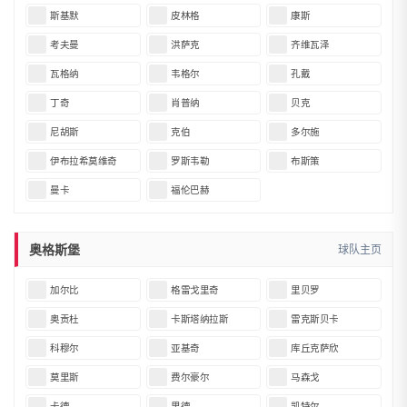
斯基默
皮林格
康斯
考夫曼
洪萨克
齐维瓦泽
瓦格纳
韦格尔
孔戴
丁奇
肖普纳
贝克
尼胡斯
克伯
多尔施
伊布拉希莫维奇
罗斯韦勒
布斯策
曼卡
福伦巴赫
奥格斯堡
球队主页
加尔比
格雷戈里奇
里贝罗
奥贡杜
卡斯塔纳拉斯
雷克斯贝卡
科穆尔
亚基奇
库丘克萨欣
莫里斯
费尔豪尔
马森戈
卡德
里德
凯特尔