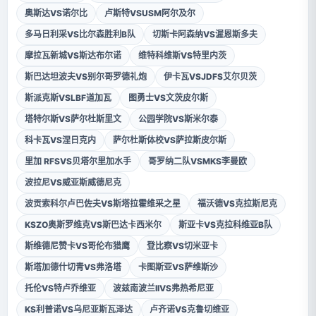
奥斯达VS诺尔比
卢斯特VSUSM阿尔及尔
多马日利采VS比尔森胜利B队
切斯卡阿森纳VS渥恩斯多夫
摩拉瓦新城VS斯达布尔诺
维特科维斯VS特里内茨
斯巴达坦波夫VS别尔哥罗德礼炮
伊卡瓦VSJDFS艾尔贝茨
斯派克斯VSLBF道加瓦
图勇士VS文茨皮尔斯
塔特尔斯VS萨尔杜斯里文
公园学院VS斯米尔泰
科卡瓦VS涅日克内
萨尔杜斯体校VS萨拉斯皮尔斯
里加 RFSVS贝塔尔里加水手
哥罗纳二队VSMKS李曼欧
波拉尼VS威亚斯威德尼克
波贡索科尔卢巴佐夫VS斯塔拉霍维采之星
福沃德VS克拉斯尼克
KSZO奥斯罗维克VS斯巴达卡西米尔
斯亚卡VS克拉科维亚B队
斯维德尼赞卡VS哥伦布猎鹰
登比察VS切米亚卡
斯塔加德什切青VS弗洛塔
卡图斯亚VS萨维斯沙
托伦VS特卢乔维亚
波兹南波兰IIVS弗热希尼亚
KS利普诺VS乌尼亚斯瓦泽达
卢齐诺VS克鲁切维亚