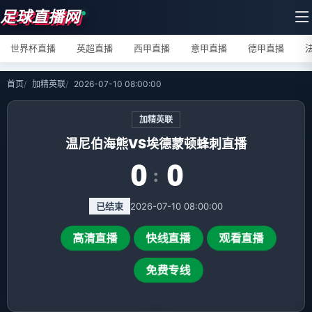
足球直播网
世界杯直播
英超直播
西甲直播
意甲直播
德甲直播
首页
加精英联
2026-07-10 08:00:00
加精英联
温尼伯海熊VS埃德蒙顿蜂刺直播
0
0
:
已结束
2026-07-10 08:00:00
高清直播
快线直播
观看直播
免费专线