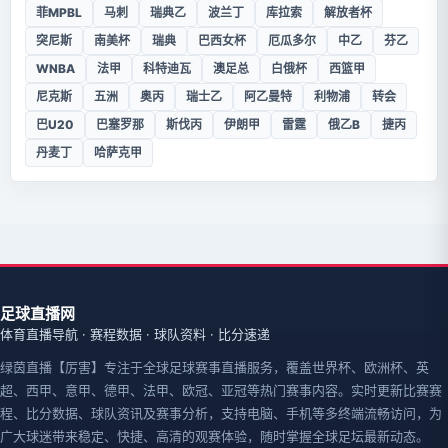
菲MPBL
马刺
瑞典乙
波兰丁
库拉索
解放者杯
突尼斯
南美杯
瑞典
巴西女杯
厄瓜多尔
中乙
芬乙
WNBA
法甲
科特迪瓦
澳足总
白俄杯
西篮甲
尼克斯
五洲
奥丙
瑞士乙
阿乙曼特
利物浦
转会
巴U20
巴塞罗那
斯伐丙
伊朗甲
雷霆
俄乙B
捷丙
丹麦丁
哈萨克甲
足球直播网
体育直播导航 · 赛程数据 · 球队资料 · 比分速递
绿茵直播【厉害】专注于全球足球赛事直播服务，覆盖世界杯、欧洲杯、英
超、西甲、意甲、德甲、法甲、欧冠、亚冠等热门赛事内容。实时更新比赛赛
程、比分数据、球队资讯及赛事分析，支持电脑、手机等多终端流畅访问，为
广大球迷带来稳定、快捷、高清的观赛体验，随时掌握全球足坛最新动态。