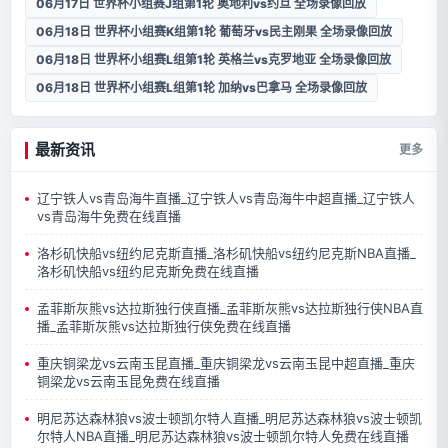
06月17日 世界杯小组赛J组第1轮 奥地利vs约旦 全场录像回放
06月18日 世界杯小组赛K组第1轮 葡萄牙vs民主刚果 全场录像回放
06月18日 世界杯小组赛L组第1轮 英格兰vs克罗地亚 全场录像回放
06月18日 世界杯小组赛L组第1轮 加纳vs巴拿马 全场录像回放
最新资讯
更多
辽宁铁人vs青岛海牛直播_辽宁铁人vs青岛海牛中超直播_辽宁铁人
vs青岛海牛免费在线直播
洛杉矶快船vs纽约尼克斯直播_洛杉矶快船vs纽约尼克斯NBA直播_
洛杉矶快船vs纽约尼克斯免费在线直播
孟菲斯灰熊vs达拉斯独行侠直播_孟菲斯灰熊vs达拉斯独行侠NBA直
播_孟菲斯灰熊vs达拉斯独行侠免费在线直播
重庆铜梁龙vs云南玉昆直播_重庆铜梁龙vs云南玉昆中超直播_重庆
铜梁龙vs云南玉昆免费在线直播
明尼苏达森林狼vs波士顿凯尔特人直播_明尼苏达森林狼vs波士顿凯
尔特人NBA直播_明尼苏达森林狼vs波士顿凯尔特人免费在线直播