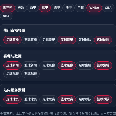
世界杯
英超
西甲
意甲
德甲
法甲
中超
WNBA
CBA
NBA
热门直播频道
足球直播
篮球直播
足球联赛
篮球联赛
足球球队
篮球球队
赛程与数据
足球新闻
篮球新闻
足球录像
篮球录像
足球集锦
篮球集锦
足球视频
篮球视频
站内服务索引
足球球员
篮球球员
足球联赛
篮球联赛
足球球队
篮球球队
免责声明：
本站不存储或制作任何比赛视频资源，所有链接与图文信息均来自互联