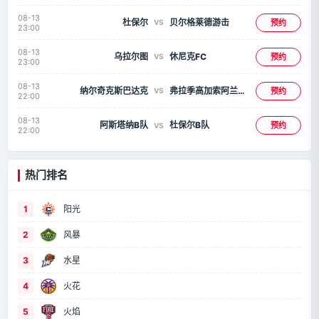
08-13
杜保尔
贝尔格莱德游击
预约
VS
23:00
08-13
乌拉尔图
休尼克FC
预约
VS
23:00
08-13
纳尔奇克斯巴达克
弗拉季高加索阿兰尼亚
预约
VS
22:00
08-13
阿斯塔纳B队
杜保尔B队
预约
VS
22:00
热门排名
1
阳光
2
风暴
3
水星
4
火花
5
火焰