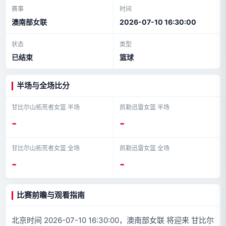
赛事
时间
澳南部女联
2026-07-10 16:30:00
状态
类型
已结束
篮球
半场与全场比分
甘比尔山拓荒者女篮 半场
凯勒迅雷女篮 半场
-
-
甘比尔山拓荒者女篮 全场
凯勒迅雷女篮 全场
-
-
比赛前瞻与观看指南
北京时间 2026-07-10 16:30:00，澳南部女联 将迎来 甘比尔