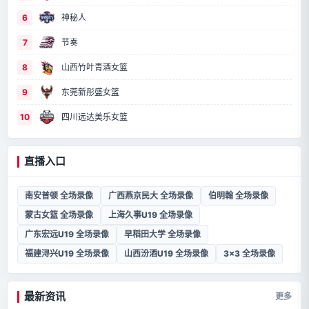
6
神秘人
7
节奏
8
山西竹叶青酒女篮
9
东莞新彤盛女篮
10
四川远达美乐女篮
直播入口
南安普顿 全场录像
广西燕京民大 全场录像
伯明翰 全场录像
蒙古女篮 全场录像
上海久事U19 全场录像
广东宏远U19 全场录像
早稻田大学 全场录像
福建浔兴U19 全场录像
山西汾酒U19 全场录像
3x3 全场录像
最新资讯
更多