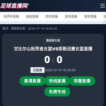
足球直播网
世界杯直播
英超直播
西甲直播
意甲直播
德甲直播
首页
澳南部女联
2026-07-10 16:30:00
澳南部女联
甘比尔山拓荒者女篮VS凯勒迅雷女篮直播
0
0
:
已结束
2026-07-10 16:30:00
高清直播
快线直播
观看直播
免费专线