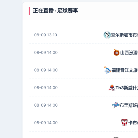
正在直播 · 足球赛事
08-09 13:10
查尔斯顿市布
08-09 14:00
山西汾酒
08-09 14:00
福建晋江文旅U
08-09 14:00
Th3斯威什
08-09 14:00
布里斯班
08-09 14:00
卡布