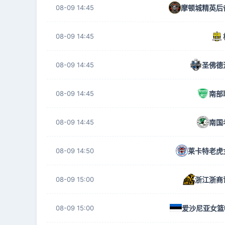
08-09 14:45
摩顿城精英后
08-09 14:45
08-09 14:45
圣佛德
08-09 14:45
南部
08-09 14:45
南国
08-09 14:50
莱卡特老虎
08-09 15:00
浙江浙商
08-09 15:00
爱沙尼亚女篮U