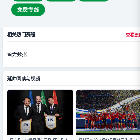
免费专线
相关热门赛程
查看更
暂无数据
延伸阅读与视频