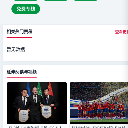
免费专线
相关热门赛程
查看更
暂无数据
延伸阅读与视频