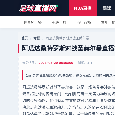
足球直播网
NBA直播
足球
世界杯直播
英超直播
西甲直播
意甲直
首页
专题
阿瓜达桑特罗斯对战圣赫尔曼
/
/
阿瓜达桑特罗斯对战圣赫尔曼直播
最后快照：
2026-05-29 08:00:00
浏览：
411
当前页整合直播线路与相关战报，建议先锁定比赛时间再进
阿瓜达桑特罗斯对战圣赫尔曼，这是一场备受关注的波
黎各超足球的传统豪门，他们拥有着一支实力雄厚的阵
球的传统劲旅，他们有着丰富的欧冠经验和世界级球星
决总是充满激烈和激动人心的情节。无论是在欧冠比赛
阿瓜达桑特罗斯对战圣赫尔曼，是一场传统的豪门对决