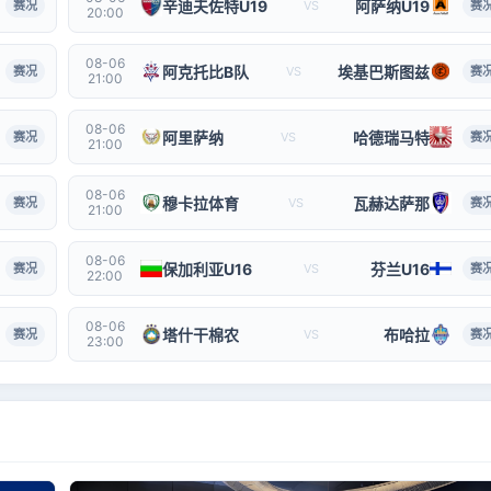
辛迪夫佐特U19
阿萨纳U19
赛况
VS
赛
20:00
08-06
阿克托比B队
埃基巴斯图兹
赛况
VS
赛
21:00
08-06
阿里萨纳
哈德瑞马特
赛况
VS
赛
21:00
08-06
穆卡拉体育
瓦赫达萨那
赛况
VS
赛
21:00
08-06
保加利亚U16
芬兰U16
赛况
VS
赛
22:00
08-06
塔什干棉农
布哈拉
赛况
VS
赛
23:00