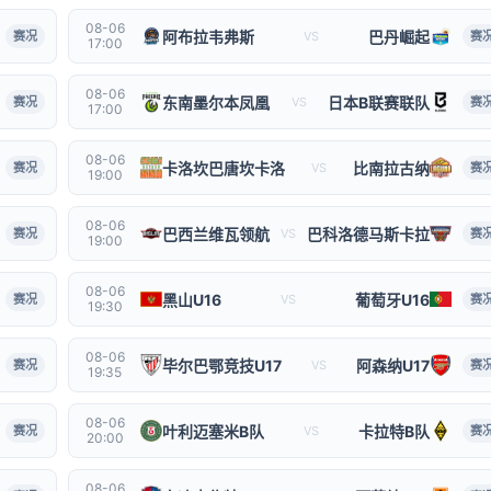
08-06
阿布拉韦弗斯
巴丹崛起
赛况
VS
赛
17:00
08-06
东南墨尔本凤凰
日本B联赛联队
赛况
VS
赛
17:00
08-06
卡洛坎巴唐坎卡洛
比南拉古纳
赛况
VS
赛
19:00
08-06
巴西兰维瓦领航
巴科洛德马斯卡拉
赛况
VS
赛
19:00
08-06
黑山U16
葡萄牙U16
赛况
VS
赛
19:30
08-06
毕尔巴鄂竞技U17
阿森纳U17
赛况
VS
赛
19:35
08-06
叶利迈塞米B队
卡拉特B队
赛况
VS
赛
20:00
08-06