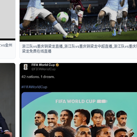
vs金州
浙江队vs重庆铜梁龙直播_浙江队vs重庆铜梁龙中超直播_浙江队vs重庆
梁龙免费在线直播