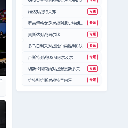
GKS贝查特对战弗罗茨瓦夫B队
专题
维达对战特莱弗
专题
罗森博格女足对战利尼史特朗女足
专题
奥斯达对战诺尔比
专题
多马日利采对战比尔森胜利B队
专题
卢斯特对战USM阿尔及尔
专题
切斯卡阿森纳对战渥恩斯多夫
专题
维特科维斯对战特里内茨
专题
兰