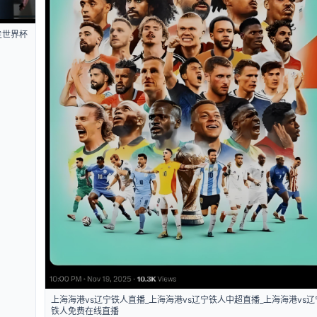
圭世界杯
上海海港vs辽宁铁人直播_上海海港vs辽宁铁人中超直播_上海海港vs辽
铁人免费在线直播