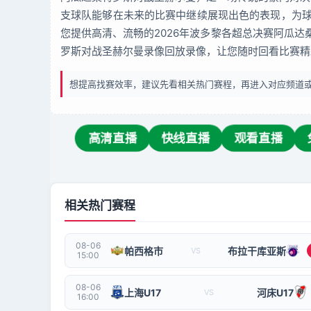
支球队能够在未来的比赛中继续展现出色的表现，为球
您提供高清、流畅的2026年波多黎各超总决赛阿瓜
罗斯对战圣赫尔曼录像回放录像，让您随时回看比赛精
想提高找赛效率，建议先看相关热门赛程，再进入对应频道
高清直播
快线直播
观看直播
相关热门赛程
08-06
帕西格市
布拉干库亚斯
VS
15:00
08-06
上海U17
河床U17
VS
16:00