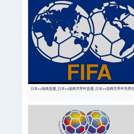
日本vs瑞典直播_日本vs瑞典世界杯直播_日本vs瑞典世界杯免费