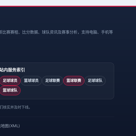
新比赛赛程、比分数据、球队资讯及赛事分析，支持电脑、手机等
站内服务索引
足球球员
篮球球员
足球联赛
篮球联赛
足球球队
篮球球队
们核实并及时下线。
地图(XML)