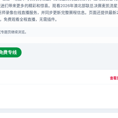
迷们带来更多的精彩和惊喜。观看2026年澳北部联总决赛麦凯流
方巫师录像在线直播服务，并同步更新完整赛程信息。页面还提供最新2
，免费观看全程直播，无需插件。
或专题页继续浏览。
免费专线
查看