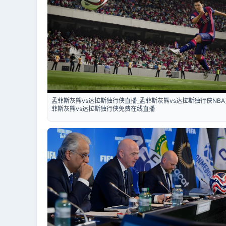
孟菲斯灰熊vs达拉斯独行侠直播_孟菲斯灰熊vs达拉斯独行侠NBA
菲斯灰熊vs达拉斯独行侠免费在线直播