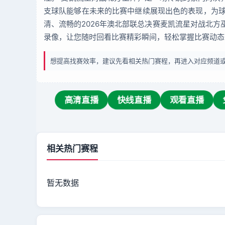
支球队能够在未来的比赛中继续展现出色的表现，为球
清、流畅的2026年澳北部联总决赛麦凯流星对战北
录像，让您随时回看比赛精彩瞬间，轻松掌握比赛动态
想提高找赛效率，建议先看相关热门赛程，再进入对应频道
高清直播
快线直播
观看直播
相关热门赛程
暂无数据