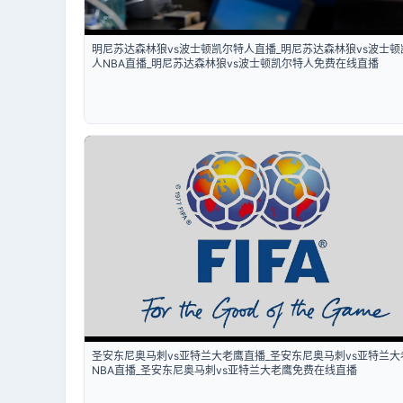
明尼苏达森林狼vs波士顿凯尔特人直播_明尼苏达森林狼vs波士顿
人NBA直播_明尼苏达森林狼vs波士顿凯尔特人免费在线直播
圣安东尼奥马刺vs亚特兰大老鹰直播_圣安东尼奥马刺vs亚特兰大
NBA直播_圣安东尼奥马刺vs亚特兰大老鹰免费在线直播