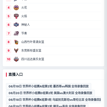
4
火花
5
火焰
6
神秘人
7
节奏
8
山西竹叶青酒女篮
9
东莞新彤盛女篮
10
四川远达美乐女篮
直播入口
06月19日 世界杯小组赛A组第2轮 墨西哥vs韩国 全场录像回放
06月20日 世界杯小组赛D组第2轮 美国vs澳大利亚 全场录像回放
06月18日 世界杯小组赛K组第1轮 乌兹别克斯坦vs哥伦比亚 全场录像回放
06月19日 世界杯小组赛A组第2轮 捷克vs南非 全场录像回放