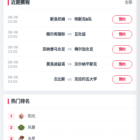
近期赛程
全部
08-06
斯洛尼姆
明斯克B队
预约
VS
23:30
08-06
图尔库国际
瓦杜兹
预约
VS
23:00
08-06
亚纳普马女足
梅尔加女足
预约
VS
23:00
08-06
莫洛迪兹诺
沃尔纳平斯克
预约
VS
23:00
08-06
古比斯
克拉约瓦大学
预约
VS
23:00
热门排名
1
阳光
2
风暴
3
水星