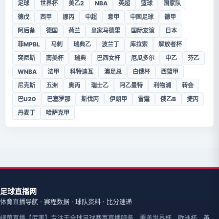
足球
世界杯
美乙2
NBA
英超
篮球
国家队
德戊
西甲
挪丙
中超
意甲
中国足球
德甲
阿后备
德国
荷兰
皇家马德里
国际友谊
日本
菲MPBL
马刺
瑞典乙
波兰丁
库拉索
解放者杯
突尼斯
南美杯
瑞典
巴西女杯
厄瓜多尔
中乙
芬乙
WNBA
法甲
科特迪瓦
澳足总
白俄杯
西篮甲
尼克斯
五洲
奥丙
瑞士乙
阿乙曼特
利物浦
转会
巴U20
巴塞罗那
斯伐丙
伊朗甲
雷霆
俄乙B
捷丙
丹麦丁
哈萨克甲
足球直播网
体育直播导航 · 赛程数据 · 球队资料 · 比分速递
绿茵直播【厉害】专注于全球足球赛事直播服务，覆盖世界杯、欧洲杯、英