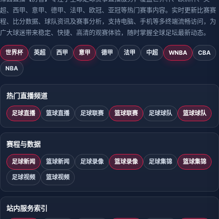
超、西甲、意甲、德甲、法甲、欧冠、亚冠等热门赛事内容。实时更新比赛赛
程、比分数据、球队资讯及赛事分析，支持电脑、手机等多终端流畅访问，为
广大球迷带来稳定、快捷、高清的观赛体验，随时掌握全球足坛最新动态。
世界杯
英超
西甲
意甲
德甲
法甲
中超
WNBA
CBA
NBA
热门直播频道
足球直播
篮球直播
足球联赛
篮球联赛
足球球队
篮球球队
赛程与数据
足球新闻
篮球新闻
足球录像
篮球录像
足球集锦
篮球集锦
足球视频
篮球视频
站内服务索引