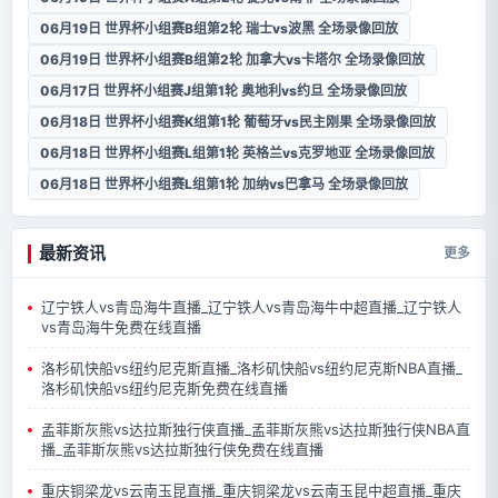
06月19日 世界杯小组赛B组第2轮 瑞士vs波黑 全场录像回放
06月19日 世界杯小组赛B组第2轮 加拿大vs卡塔尔 全场录像回放
06月17日 世界杯小组赛J组第1轮 奥地利vs约旦 全场录像回放
06月18日 世界杯小组赛K组第1轮 葡萄牙vs民主刚果 全场录像回放
06月18日 世界杯小组赛L组第1轮 英格兰vs克罗地亚 全场录像回放
06月18日 世界杯小组赛L组第1轮 加纳vs巴拿马 全场录像回放
最新资讯
更多
辽宁铁人vs青岛海牛直播_辽宁铁人vs青岛海牛中超直播_辽宁铁人
vs青岛海牛免费在线直播
洛杉矶快船vs纽约尼克斯直播_洛杉矶快船vs纽约尼克斯NBA直播_
洛杉矶快船vs纽约尼克斯免费在线直播
孟菲斯灰熊vs达拉斯独行侠直播_孟菲斯灰熊vs达拉斯独行侠NBA直
播_孟菲斯灰熊vs达拉斯独行侠免费在线直播
重庆铜梁龙vs云南玉昆直播_重庆铜梁龙vs云南玉昆中超直播_重庆