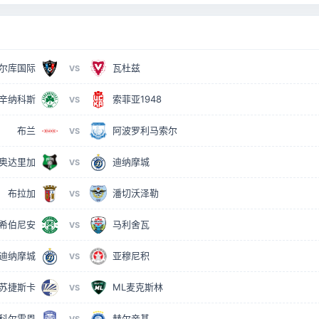
尔库国际
瓦杜兹
VS
辛纳科斯
索菲亚1948
VS
布兰
阿波罗利马索尔
VS
奥达里加
迪纳摩城
VS
布拉加
潘切沃泽勒
VS
希伯尼安
马利舍瓦
VS
迪纳摩城
亚穆尼积
VS
苏捷斯卡
ML麦克斯林
VS
科尔雷恩
赫尔辛基
VS