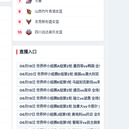
7
节奏
8
山西竹叶青酒女篮
9
东莞新彤盛女篮
10
四川远达美乐女篮
直播入口
06月19日 世界杯小组赛A组第2轮 墨西哥vs韩国 全场录像回放
06月20日 世界杯小组赛D组第2轮 美国vs澳大利亚 全场录像回放
06月18日 世界杯小组赛K组第1轮 乌兹别克斯坦vs哥伦比亚 全场录像
06月19日 世界杯小组赛A组第2轮 捷克vs南非 全场录像回放
06月19日 世界杯小组赛B组第2轮 瑞士vs波黑 全场录像回放
06月19日 世界杯小组赛B组第2轮 加拿大vs卡塔尔 全场录像回放
06月17日 世界杯小组赛J组第1轮 奥地利vs约旦 全场录像回放
06月18日 世界杯小组赛K组第1轮 葡萄牙vs民主刚果 全场录像回放