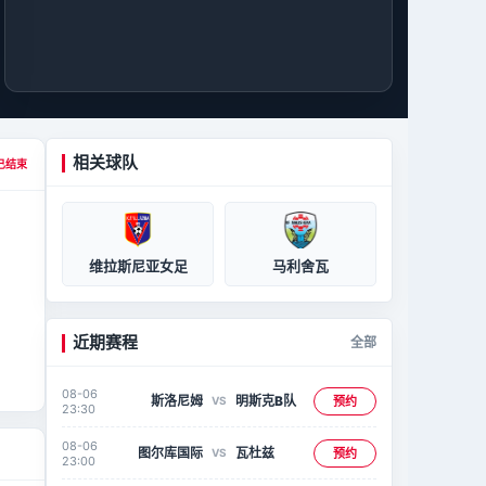
相关球队
已结束
维拉斯尼亚女足
马利舍瓦
近期赛程
全部
08-06
斯洛尼姆
明斯克B队
预约
VS
23:30
08-06
图尔库国际
瓦杜兹
预约
VS
23:00