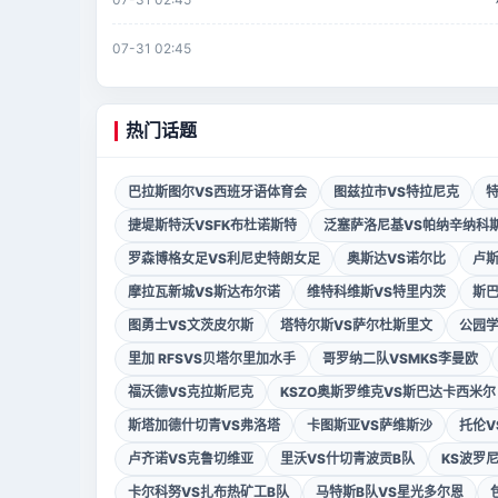
07-31 02:45
热门话题
巴拉斯图尔VS西班牙语体育会
图兹拉市VS特拉尼克
捷堤斯特沃VSFK布杜诺斯特
泛塞萨洛尼基VS帕纳辛纳科
罗森博格女足VS利尼史特朗女足
奥斯达VS诺尔比
卢斯
摩拉瓦新城VS斯达布尔诺
维特科维斯VS特里内茨
斯
图勇士VS文茨皮尔斯
塔特尔斯VS萨尔杜斯里文
公园学
里加 RFSVS贝塔尔里加水手
哥罗纳二队VSMKS李曼欧
福沃德VS克拉斯尼克
KSZO奥斯罗维克VS斯巴达卡西米尔
斯塔加德什切青VS弗洛塔
卡图斯亚VS萨维斯沙
托伦V
卢齐诺VS克鲁切维亚
里沃VS什切青波贡B队
KS波罗
卡尔科努VS扎布热矿工B队
马特斯B队VS星光多尔恩