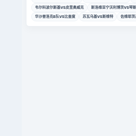
韦尔科波尔斯基VS皮里奥威克
斯洛维亚宁沃利博茨VS琴
华沙普洛克B队VS比查度
苏瓦乌基VS斯维特
佐维耶茨