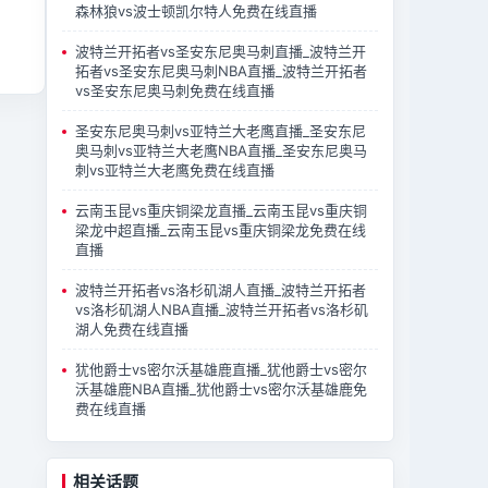
森林狼vs波士顿凯尔特人免费在线直播
波特兰开拓者vs圣安东尼奥马刺直播_波特兰开
拓者vs圣安东尼奥马刺NBA直播_波特兰开拓者
vs圣安东尼奥马刺免费在线直播
圣安东尼奥马刺vs亚特兰大老鹰直播_圣安东尼
奥马刺vs亚特兰大老鹰NBA直播_圣安东尼奥马
刺vs亚特兰大老鹰免费在线直播
云南玉昆vs重庆铜梁龙直播_云南玉昆vs重庆铜
梁龙中超直播_云南玉昆vs重庆铜梁龙免费在线
直播
波特兰开拓者vs洛杉矶湖人直播_波特兰开拓者
vs洛杉矶湖人NBA直播_波特兰开拓者vs洛杉矶
湖人免费在线直播
犹他爵士vs密尔沃基雄鹿直播_犹他爵士vs密尔
沃基雄鹿NBA直播_犹他爵士vs密尔沃基雄鹿免
费在线直播
相关话题