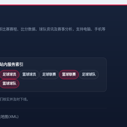
新比赛赛程、比分数据、球队资讯及赛事分析，支持电脑、手机等
站内服务索引
足球球员
篮球球员
足球联赛
篮球联赛
足球球队
篮球球队
们核实并及时下线。
地图(XML)