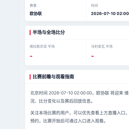
赛事
时间
欧协联
2026-07-10 02:00
半场与全场比分
维拉斯尼亚 半场
马利舍瓦 半场
-
-
比赛前瞻与观看指南
北京时间 2026-07-10 02:00:00，欧协联
况、比分变化以及赛后回放信息。
关注本场比赛的用户，可以优先查看上方直播入口
预约，比赛开始后可通过入口进入观看。