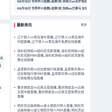
06月18日 世界杯小组赛L组第1轮 英格兰vs克罗地亚 全场录像回放
06月18日 世界杯小组赛L组第1轮 加纳vs巴拿马 全场录像回放
最新资讯
更多
辽宁铁人vs青岛海牛直播_辽宁铁人vs青岛海牛
中超直播_辽宁铁人vs青岛海牛免费在线直播
洛杉矶快船vs纽约尼克斯直播_洛杉矶快船vs纽
约尼克斯NBA直播_洛杉矶快船vs纽约尼克斯免
多夫
费在线直播
瓦
孟菲斯灰熊vs达拉斯独行侠直播_孟菲斯灰熊vs
达拉斯独行侠NBA直播_孟菲斯灰熊vs达拉斯独
行侠免费在线直播
重庆铜梁龙vs云南玉昆直播_重庆铜梁龙vs云南
卡
玉昆中超直播_重庆铜梁龙vs云南玉昆免费在线
直播
明尼苏达森林狼vs波士顿凯尔特人直播_明尼苏
达森林狼vs波士顿凯尔特人NBA直播_明尼苏达