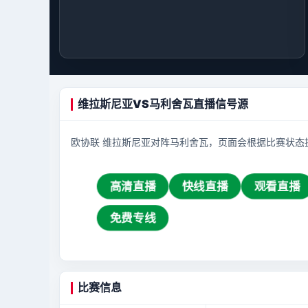
维拉斯尼亚VS马利舍瓦直播信号源
欧协联 维拉斯尼亚对阵马利舍瓦，页面会根据比赛状态
高清直播
快线直播
观看直播
免费专线
比赛信息