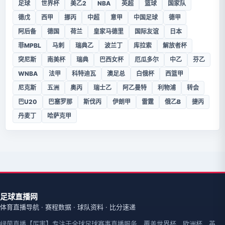
足球
世界杯
美乙2
NBA
英超
篮球
国家队
德戊
西甲
挪丙
中超
意甲
中国足球
德甲
阿后备
德国
荷兰
皇家马德里
国际友谊
日本
菲MPBL
马刺
瑞典乙
波兰丁
库拉索
解放者杯
突尼斯
南美杯
瑞典
巴西女杯
厄瓜多尔
中乙
芬乙
WNBA
法甲
科特迪瓦
澳足总
白俄杯
西篮甲
尼克斯
五洲
奥丙
瑞士乙
阿乙曼特
利物浦
转会
巴U20
巴塞罗那
斯伐丙
伊朗甲
雷霆
俄乙B
捷丙
丹麦丁
哈萨克甲
足球直播网
体育直播导航 · 赛程数据 · 球队资料 · 比分速递
绿茵直播【厉害】专注于全球足球赛事直播服务，覆盖世界杯、欧洲杯、英