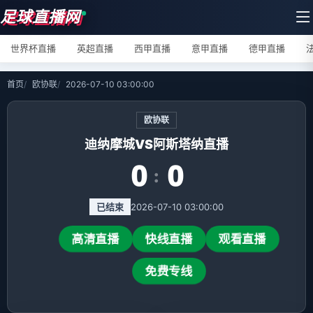
足球直播网
世界杯直播
英超直播
西甲直播
意甲直播
德甲直播
首页
欧协联
2026-07-10 03:00:00
欧协联
迪纳摩城VS阿斯塔纳直播
0
0
:
已结束
2026-07-10 03:00:00
高清直播
快线直播
观看直播
免费专线