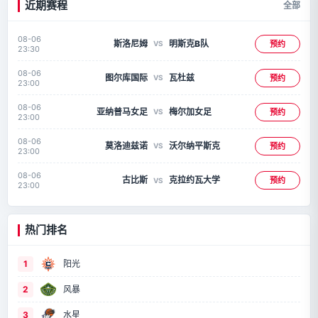
近期赛程
全部
08-06
斯洛尼姆
明斯克B队
预约
VS
23:30
08-06
图尔库国际
瓦杜兹
预约
VS
23:00
08-06
亚纳普马女足
梅尔加女足
预约
VS
23:00
08-06
莫洛迪兹诺
沃尔纳平斯克
预约
VS
23:00
08-06
古比斯
克拉约瓦大学
预约
VS
23:00
热门排名
1
阳光
2
风暴
3
水星