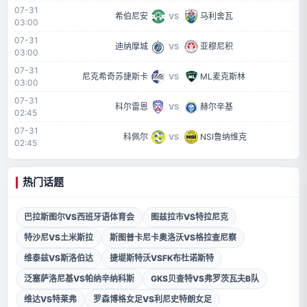
07-31
希伯尼安
马利舍瓦
VS
03:00
07-31
迪纳摩城
亚穆尼积
VS
03:00
07-31
尼克希奇苏捷斯卡
ML麦克斯林
VS
03:00
07-31
科尔雷恩
赫尔辛基
VS
02:45
07-31
科佩尔
NSI鲁纳维克
VS
02:45
热门话题
巴拉斯图尔VS西班牙语体育会
图兹拉市VS特拉尼克
特沙尼VS土米斯拉
斯图普卡尼卡奥洛沃VS格拉查尼察
维泰兹VS斯洛伯达
捷堤斯特沃VSFK布杜诺斯特
泛塞萨洛尼基VS帕纳辛纳科斯
GKS贝查特VS弗罗茨瓦夫B队
维达VS特莱弗
罗森博格女足VS利尼史特朗女足