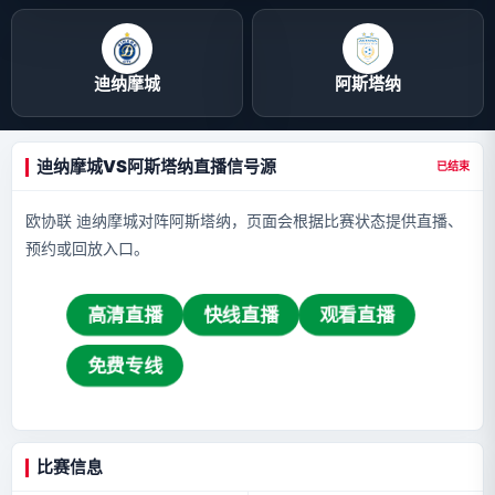
迪纳摩城
阿斯塔纳
迪纳摩城VS阿斯塔纳直播信号源
已结束
欧协联 迪纳摩城对阵阿斯塔纳，页面会根据比赛状态提供直播、
预约或回放入口。
高清直播
快线直播
观看直播
免费专线
比赛信息