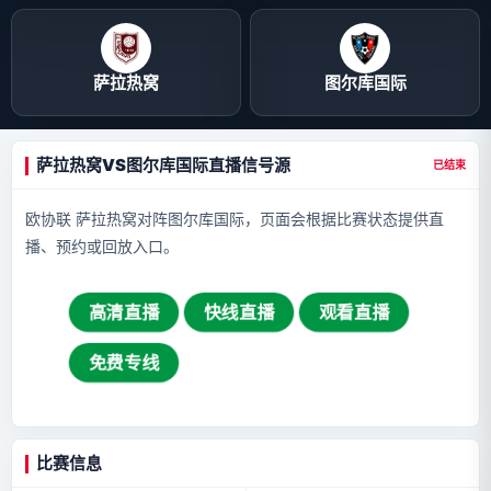
萨拉热窝
图尔库国际
萨拉热窝VS图尔库国际直播信号源
已结束
欧协联 萨拉热窝对阵图尔库国际，页面会根据比赛状态提供直
播、预约或回放入口。
高清直播
快线直播
观看直播
免费专线
比赛信息