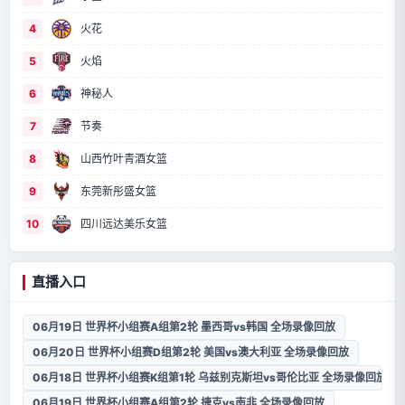
4
火花
5
火焰
6
神秘人
7
节奏
8
山西竹叶青酒女篮
9
东莞新彤盛女篮
10
四川远达美乐女篮
直播入口
06月19日 世界杯小组赛A组第2轮 墨西哥vs韩国 全场录像回放
06月20日 世界杯小组赛D组第2轮 美国vs澳大利亚 全场录像回放
06月18日 世界杯小组赛K组第1轮 乌兹别克斯坦vs哥伦比亚 全场录像回放
06月19日 世界杯小组赛A组第2轮 捷克vs南非 全场录像回放