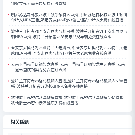
铜梁龙vs云南玉昆免费在线直播
明尼苏达森林狼vs波士顿凯尔特人直播_明尼苏达森林狼vs波士顿凯
尔特人NBA直播_明尼苏达森林狼vs波士顿凯尔特人免费在线直播
波特兰开拓者vs圣安东尼奥马刺直播_波特兰开拓者vs圣安东尼奥马
刺NBA直播_波特兰开拓者vs圣安东尼奥马刺免费在线直播
圣安东尼奥马刺vs亚特兰大老鹰直播_圣安东尼奥马刺vs亚特兰大老
鹰NBA直播_圣安东尼奥马刺vs亚特兰大老鹰免费在线直播
云南玉昆vs重庆铜梁龙直播_云南玉昆vs重庆铜梁龙中超直播_云南
玉昆vs重庆铜梁龙免费在线直播
波特兰开拓者vs洛杉矶湖人直播_波特兰开拓者vs洛杉矶湖人NBA直
播_波特兰开拓者vs洛杉矶湖人免费在线直播
犹他爵士vs密尔沃基雄鹿直播_犹他爵士vs密尔沃基雄鹿NBA直播_
犹他爵士vs密尔沃基雄鹿免费在线直播
相关话题