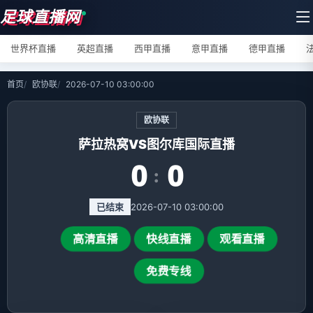
足球直播网
世界杯直播
英超直播
西甲直播
意甲直播
德甲直播
首页
欧协联
2026-07-10 03:00:00
欧协联
萨拉热窝VS图尔库国际直播
0
0
:
已结束
2026-07-10 03:00:00
高清直播
快线直播
观看直播
免费专线