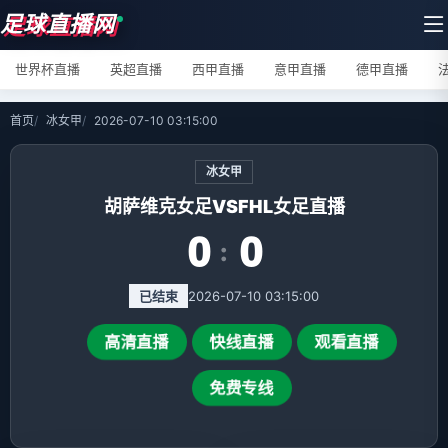
足球直播网
世界杯直播
英超直播
西甲直播
意甲直播
德甲直播
首页
冰女甲
2026-07-10 03:15:00
冰女甲
胡萨维克女足VSFHL女足直播
0
0
:
已结束
2026-07-10 03:15:00
高清直播
快线直播
观看直播
免费专线