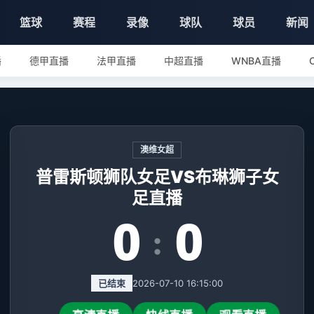
篮球
赛程
录像
球队
球员
新闻
播
德甲直播
法甲直播
中超直播
WNBA直播
澳维女超
普雷斯顿狮队女足VS布琳狮子女
足直播
0
0
:
已结束
2026-07-10 16:15:00