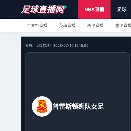
足球直播网
NBA直播
足球
世界杯直播
英超直播
西甲直播
意甲直
首页
澳维女超
2026-07-10 16:15:00
普雷斯顿狮队女足