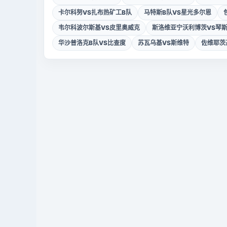
卡尔科努VS扎布热矿工B队
马特斯B队VS星光多尔恩
韦尔科波尔斯基VS皮里奥威克
斯洛维亚宁沃利博茨VS琴
华沙普洛克B队VS比查度
苏瓦乌基VS斯维特
佐维耶茨