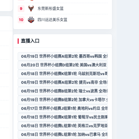
9
东莞新彤盛女篮
10
四川远达美乐女篮
直播入口
06月19日 世界杯小组赛A组第2轮 墨西哥vs韩国 全场录像回放
06月20日 世界杯小组赛D组第2轮 美国vs澳大利亚 全场录像回放
06月18日 世界杯小组赛K组第1轮 乌兹别克斯坦vs哥伦比亚 全场录像
06月19日 世界杯小组赛A组第2轮 捷克vs南非 全场录像回放
06月19日 世界杯小组赛B组第2轮 瑞士vs波黑 全场录像回放
06月19日 世界杯小组赛B组第2轮 加拿大vs卡塔尔 全场录像回放
06月17日 世界杯小组赛J组第1轮 奥地利vs约旦 全场录像回放
06月18日 世界杯小组赛K组第1轮 葡萄牙vs民主刚果 全场录像回放
06月18日 世界杯小组赛L组第1轮 英格兰vs克罗地亚 全场录像回放
06月18日 世界杯小组赛L组第1轮 加纳vs巴拿马 全场录像回放