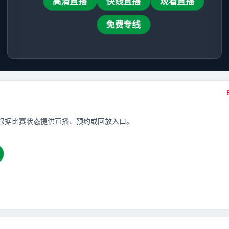
高清直播
快线直播
观看直播
免费专线
根据比赛状态提供直播、预约或回放入口。