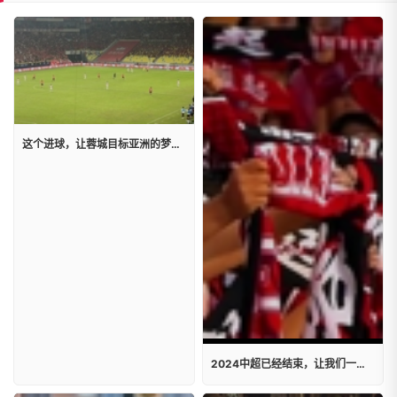
这个进球，让蓉城目标亚洲的梦想仅一步之遥！
2024中超已经结束，让我们一起重温成都蓉城热血与激情的氛围!