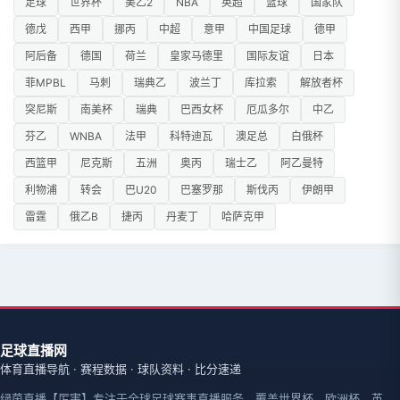
足球
世界杯
美乙2
NBA
英超
篮球
国家队
德戊
西甲
挪丙
中超
意甲
中国足球
德甲
阿后备
德国
荷兰
皇家马德里
国际友谊
日本
菲MPBL
马刺
瑞典乙
波兰丁
库拉索
解放者杯
突尼斯
南美杯
瑞典
巴西女杯
厄瓜多尔
中乙
芬乙
WNBA
法甲
科特迪瓦
澳足总
白俄杯
西篮甲
尼克斯
五洲
奥丙
瑞士乙
阿乙曼特
利物浦
转会
巴U20
巴塞罗那
斯伐丙
伊朗甲
雷霆
俄乙B
捷丙
丹麦丁
哈萨克甲
足球直播网
体育直播导航 · 赛程数据 · 球队资料 · 比分速递
绿茵直播【厉害】专注于全球足球赛事直播服务，覆盖世界杯、欧洲杯、英