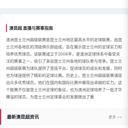
澳昆超 直播与赛事指南
澳洲昆士兰州超级联赛是昆士兰州地区最高水平的足球联赛，由昆
士兰州各地区的顶级俱乐部组成，旨在展示昆士兰州的足球实力和
培养优秀球员。该联赛成立于2008年，是澳洲足球体系中备受关
注的赛事之一，吸引了来自昆士兰州各地的球队参与竞争。昆士兰
州超级联赛为球队提供了竞技平台，促进球员的成长和发展，同时
也为球迷提供了精彩的足球比赛。历史上，昆士兰州超级联赛涌现
出众多优秀球员，他们在国内和国际比赛中展现出卓越的实力。这
个联赛不仅是昆士兰州足球的象征，也为澳洲足球培养了一批才华
横溢的球员，为昆士兰州足球事业的发展做出了重
最新澳昆超资讯
更多 >>