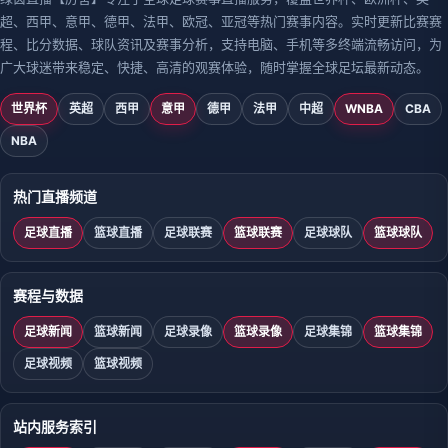
超、西甲、意甲、德甲、法甲、欧冠、亚冠等热门赛事内容。实时更新比赛赛
程、比分数据、球队资讯及赛事分析，支持电脑、手机等多终端流畅访问，为
广大球迷带来稳定、快捷、高清的观赛体验，随时掌握全球足坛最新动态。
世界杯
英超
西甲
意甲
德甲
法甲
中超
WNBA
CBA
NBA
热门直播频道
足球直播
篮球直播
足球联赛
篮球联赛
足球球队
篮球球队
赛程与数据
足球新闻
篮球新闻
足球录像
篮球录像
足球集锦
篮球集锦
足球视频
篮球视频
站内服务索引