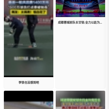
成都蓉城前队长甘锐:全力以赴为热爱坚持，为梦想拼搏，成都雄起!
李铁也没想到吧