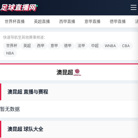
足球直播网
世界杯直播
英超直播
西甲直播
意甲直播
德甲直播
快速导航至其他赛事频道：
世界杯
英超
西甲
意甲
德甲
法甲
中超
WNBA
CBA
NBA
澳昆超
澳昆超 直播与赛程
暂无数据
澳昆超 球队大全