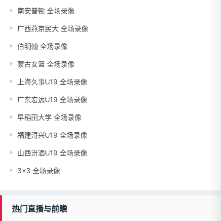
南安普顿 全场录像
广西燕京民大 全场录像
伯明翰 全场录像
蒙古女篮 全场录像
上海久事U19 全场录像
广东宏远U19 全场录像
早稻田大学 全场录像
福建浔兴U19 全场录像
山西汾酒U19 全场录像
3x3 全场录像
热门直播与前瞻