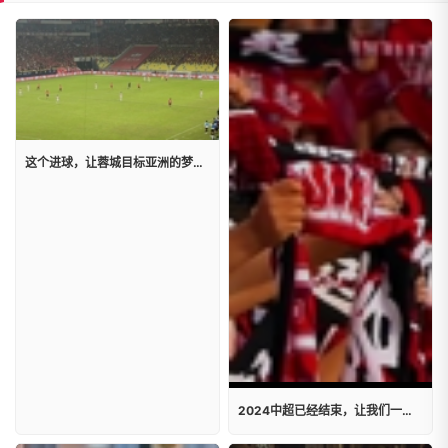
这个进球，让蓉城目标亚洲的梦想仅一步之遥！
2024中超已经结束，让我们一起重温成都蓉城热血与激情的氛围!